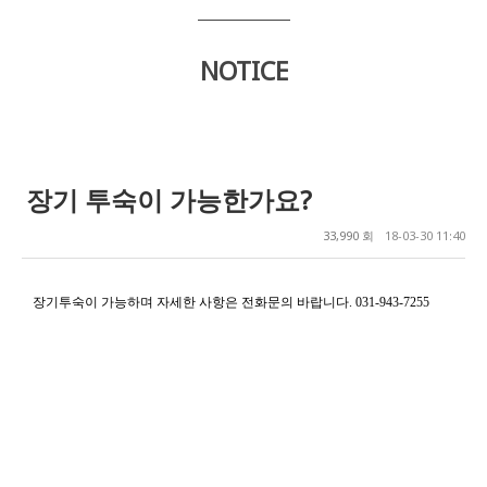
NOTICE
장기 투숙이 가능한가요?
33,990 회
18-03-30 11:40
장기투숙이 가능하며 자세한 사항은 전화문의 바랍니다
. 031-943-7255