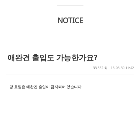
NOTICE
애완견 출입도 가능한가요?
33,562 회
18-03-30 11:42
당 호텔은 애완견 출입이 금지되어 있습니다
.