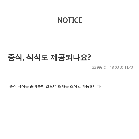
NOTICE
중식, 석식도 제공되나요?
33,999 회
18-03-30 11:43
중식 석식은 준비중에 있으며 현재는 조식만 가능합니다
.