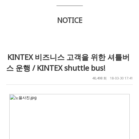
NOTICE
KINTEX 비즈니스 고객을 위한 셔틀버
스 운행 / KINTEX shuttle bus!
40,498 회
18-03-30 17:41