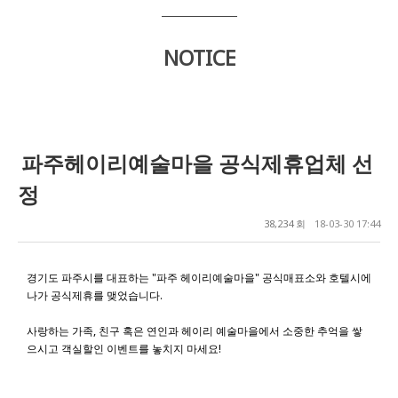
NOTICE
파주헤이리예술마을 공식제휴업체 선
정
38,234 회
18-03-30 17:44
경기도 파주시를 대표하는 "파주 헤이리예술마을" 공식매표소와 호텔시에
나가 공식제휴를 맺었습니다.
사랑하는 가족, 친구 혹은 연인과 헤이리 예술마을에서 소중한 추억을 쌓
으시고 객실할인 이벤트를 놓치지 마세요!