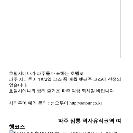
호
텔시에나가 파주를 대표하는 호텔로
파주 시티투어 1박2일 코스 중 매월 넷째주 코스에 선정되
었습니다.
호텔시에나와 함께 즐거운 파주 여행 되시길 바랍니다.
시티투어 예약 문의 : 성오투어
http://sotour.co.kr
파주 삼릉 역사유적권역 여
행코스