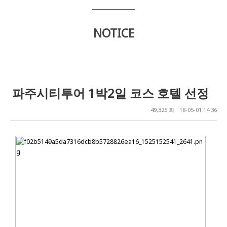
NOTICE
파주시티투어 1박2일 코스 호텔 선정
49,325 회
18-05-01 14:36