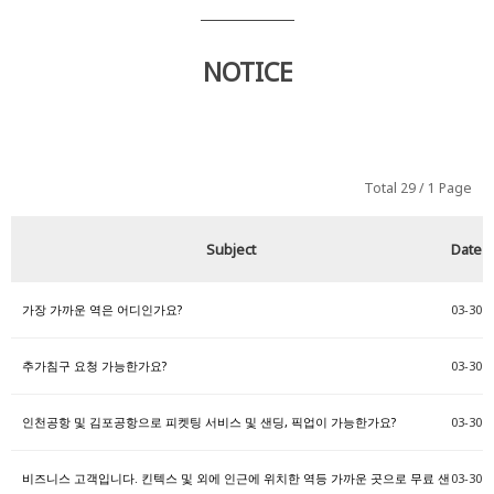
NOTICE
Total 29 /
1 Page
Subject
Date
가장 가까운 역은 어디인가요?
03-30
추가침구 요청 가능한가요?
03-30
인천공항 및 김포공항으로 피켓팅 서비스 및 샌딩, 픽업이 가능한가요?
03-30
비즈니스 고객입니다. 킨텍스 및 외에 인근에 위치한 역등 가까운 곳으로 무료 샌
03-30