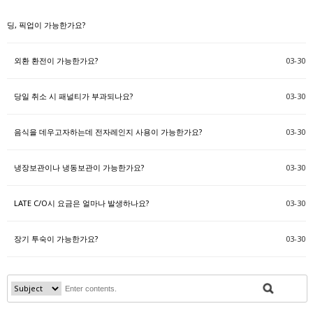
딩, 픽업이 가능한가요?
외환 환전이 가능한가요?
03-30
당일 취소 시 패널티가 부과되나요?
03-30
음식을 데우고자하는데 전자레인지 사용이 가능한가요?
03-30
냉장보관이나 냉동보관이 가능한가요?
03-30
LATE C/O시 요금은 얼마나 발생하나요?
03-30
장기 투숙이 가능한가요?
03-30