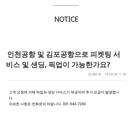
NOTICE
인천공항 및 김포공항으로 피켓팅 서
비스 및 샌딩, 픽업이 가능한가요?
32,960 회
18-03-30 11:36
고객 요청에 의해 픽업과 샌딩 서비스가 제공되며 추가 요금이 발생합니
다.
자세한 사항은 전화문의 바랍니다. 031-943-7260