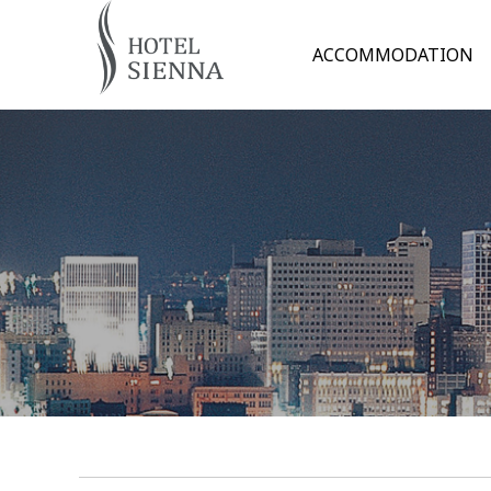
ACCOMMODATION