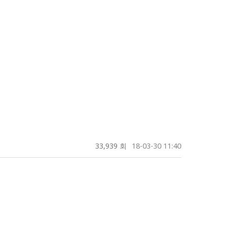
33,939 회
18-03-30 11:40