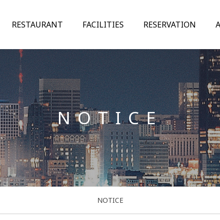
RESTAURANT
FACILITIES
RESERVATION
NOTICE
NOTICE