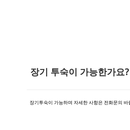
장기 투숙이 가능한가요?
장기투숙이 가능하며 자세한 사항은 전화문의 