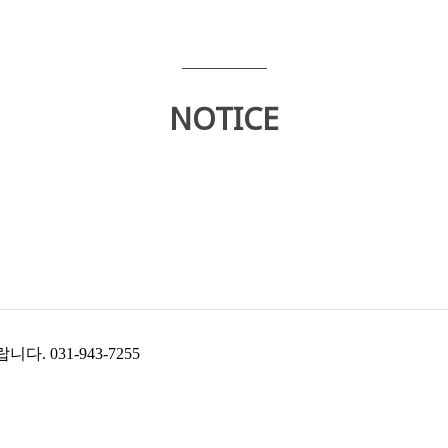
NOTICE
바랍니다
. 031-943-7255