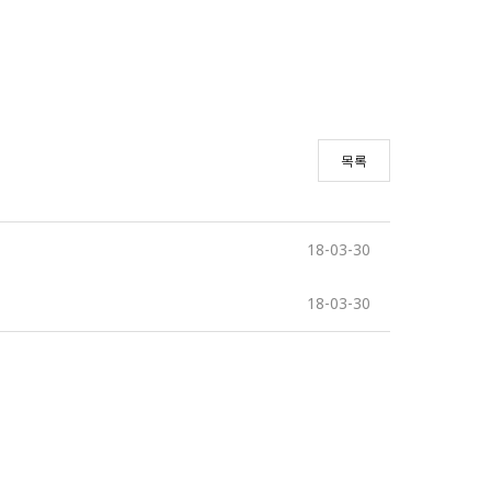
목록
18-03-30
18-03-30