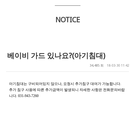
NOTICE
베이비 가드 있나요?(아기침대)
34,485 회
18-03-30 11:42
아기침대는 구비되어있지 않으나
요청시 추가침구 대여가 가능합니다
,
.
추가 침구 사용에 따른 추가금액이 발생되니 자세한 사항은 전화문의바랍
니다
. 031-943-7260