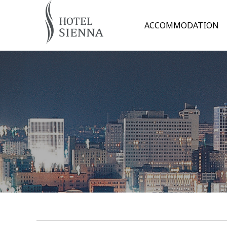
ACCOMMODATION