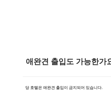
애완견 출입도 가능한가
당 호텔은 애완견 출입이 금지되어 있습니다
.