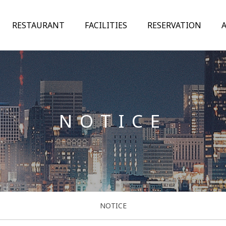
RESTAURANT
FACILITIES
RESERVATION
NOTICE
NOTICE