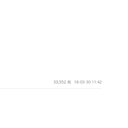
33,552 회
18-03-30 11:42