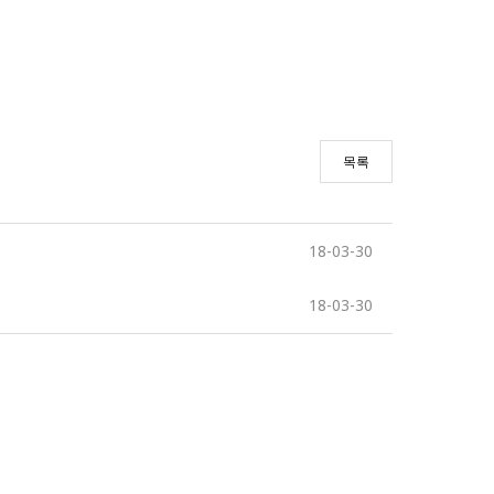
목록
18-03-30
18-03-30