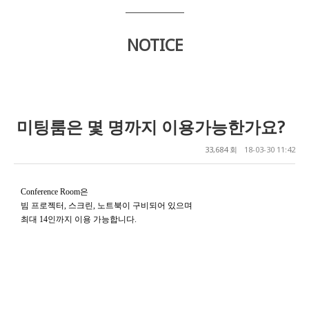
NOTICE
미팅룸은 몇 명까지 이용가능한가요?
33,684 회
18-03-30 11:42
Conference Room은
빔 프로젝터, 스크린, 노트북이 구비되어 있으며
최대
14
인까지 이용 가능합니다
.