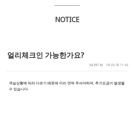
NOTICE
얼리체크인 가능한가요?
34,397 회
18-03-30 11:43
객실상황에 따라 다르기 때문에 미리 연락 주셔야하며
추가요금이 발생될
,
수 있습니다
.