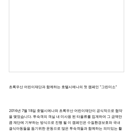
초록우산 어린이재단과 함께하는 호텔시에나의 첫 캠페인 "그린미소"
2016년 7월 18일 호텔시에나와 초록우산 어린이재단이 공식적으로 협약
을 맺었습니다. 투숙객의 객실 내 미사용 된 타올류를 집계하여 그 금액만
큼 재단에 기부하는 방식으로 진행 될 이 캠페인은 수질환경보호와 국내
결식아동들을 돕기위한 운동으로 많은 투숙객들과 함께하는 의미있는 활