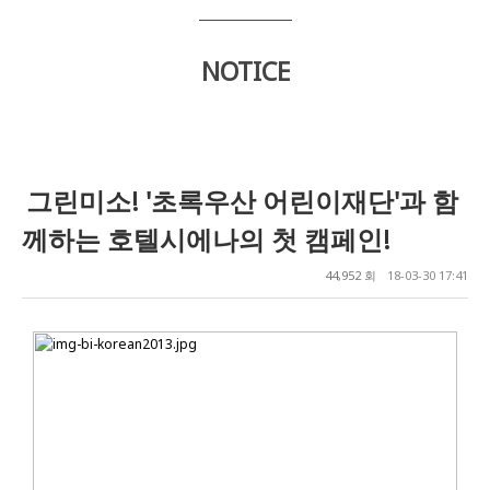
NOTICE
그린미소! '초록우산 어린이재단'과 함
께하는 호텔시에나의 첫 캠페인!
44,952 회
18-03-30 17:41