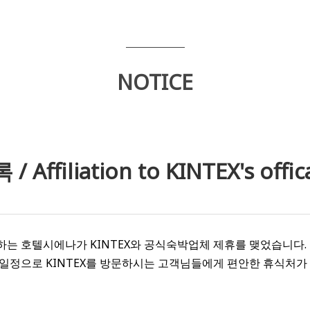
NOTICE
filiation to KINTEX's offic
 호텔시에나가 KINTEX와 공식숙박업체 제휴를 맺었습니다. 호
일정으로 KINTEX를 방문하시는 고객님들에게 편안한 휴식처가 