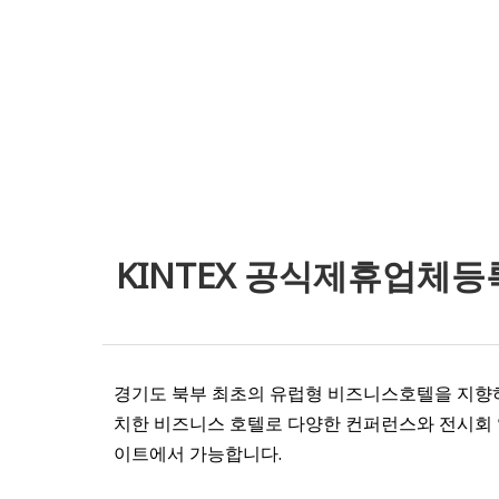
KINTEX 공식제휴업체등록 / Af
경기도 북부 최초의 유럽형 비즈니스호텔을 지향하는
치한 비즈니스 호텔로 다양한 컨퍼런스와 전시회 
이트에서 가능합니다.