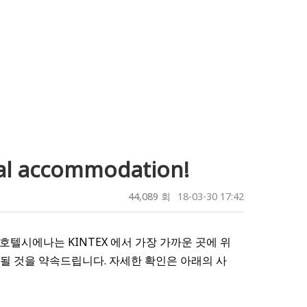
al accommodation!
44,089 회
18-03-30 17:42
텔시에나는 KINTEX 에서 가장 가까운 곳에 위
될 것을 약속드립니다. 자세한 확인은 아래의 사