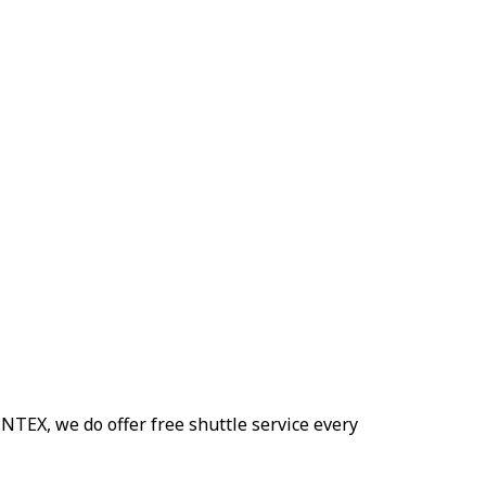
INTEX, we do offer free shuttle service every