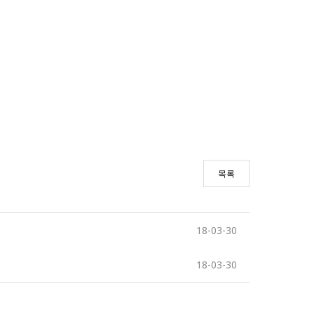
목록
18-03-30
18-03-30