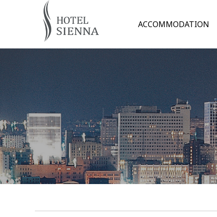
ACCOMMODATION