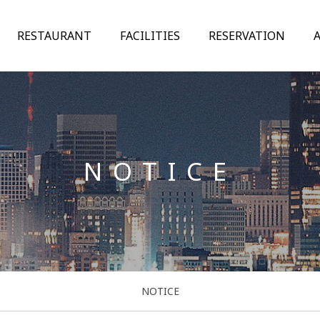
RESTAURANT
FACILITIES
RESERVATION
NOTICE
NOTICE