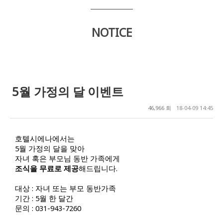
NOTICE
5월 가정의 달 이벤트
46,966 회
18-04-09 14:45
호텔시에나에서는
5월 가정의 달을 맞아
자녀 혹은 부모님 동반 가족에게
조식을 무료로 제공
해드립니다.
대상 : 자녀 또는 부모 동반가족
기간 : 5월 한 달간
문의 : 031-943-7260