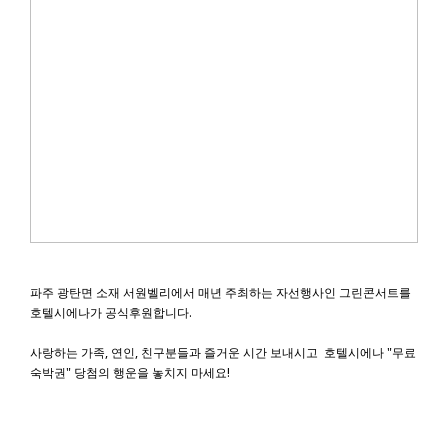
파주 광탄면 소재 서원벨리에서 매년 주최하는 자선행사인 그린콘서트를
호텔시에나가 공식후원합니다.
사랑하는 가족, 연인, 친구분들과 즐거운 시간 보내시고 호텔시에나 "무료
숙박권" 당첨의 행운을 놓치지 마세요!