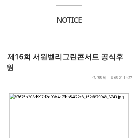
NOTICE
제16회 서원벨리그린콘서트 공식후
원
47,455 회
18-05-21 14:27